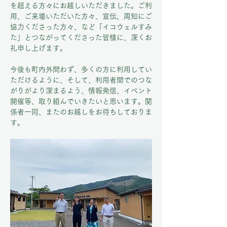
を超える方々にお越しいただきました。ご利
用、ご来場いただいた方々、宣伝、周知にご
協力くださった方々、など「イコウェルすみ
た」とつながってくださった皆様に、深くお
礼申し上げます
。
今後も町内外問わず、多くの方に利用してい
ただけるように、そして、利用者間でのつな
がりがより深まるよう、情報発信、イベント
開催等、取り組んでいきたいと思います。関
係者一同、またのお越しをお待ちしておりま
す。