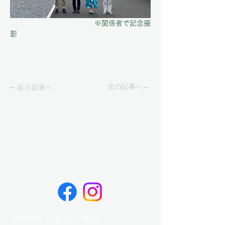
　　　　　　　　　　　　※関係者で記念撮
影
次の記事へ→
←前の記事へ
10:00~18:00
開館時間