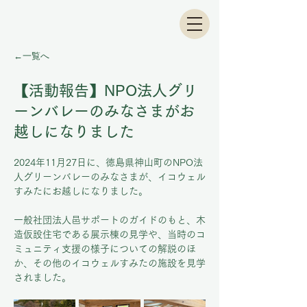
←一覧へ
【活動報告】NPO法人グリ
ーンバレーのみなさまがお
越しになりました
2024年11月27日に、徳島県神山町のNPO法
人グリーンバレーのみなさまが、イコウェル
すみたにお越しになりました。
一般社団法人邑サポートのガイドのもと、木
造仮設住宅である展示棟の見学や、当時のコ
ミュニティ支援の様子についての解説のほ
か、その他のイコウェルすみたの施設を見学
されました。