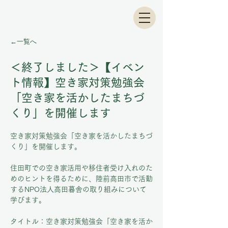
←一覧へ
＜終了しました＞【イベン
ト情報】空き家対策勉強会
「空き家を活かしたまちづ
くり」を開催します
空き家対策勉強会「空き家を活かしたまちづ
くり」を開催します。
住田町での空き家活用や移住者受け入れのた
めのヒントを得るために、陸前高田市で活動
するNPO法人高田暮舎の取り組みについて
学びます。
タイトル：空き家対策勉強会「空き家を活か