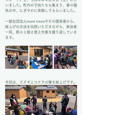
いました。町内の子供たちも集まり、春の陽
気の中、にぎやかに体験してもらいました。
一般社団法人more treesやその関係者から、
鉢上げの方法を伝授いただきながら、参加者
一同、黙々と植え替え作業を繰り返していき
ます。
今回は、クヌギとコナラの種を鉢上げです。