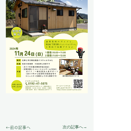
次の記事へ→
←前の記事へ