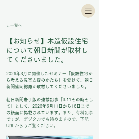
←一覧へ
【お知らせ】木造仮設住宅
について朝日新聞が取材し
てくださいました。
2026年3月に開催した
セミナー「仮設住宅か
ら考える災害支援のかたち」を受けて、朝日
新聞盛岡総局が取材してくださいました。
朝日新聞岩手版の連載記事「3.11その時そし
て」として、2026年6月11日から16日まで
の紙面に掲載されています。
また、有料記事
ですが、デジタルでも読めますので、下記
URLからもご覧ください。